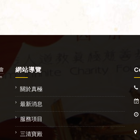
網站導覽
C
關於真極
最新消息
服務項目
三清寶殿