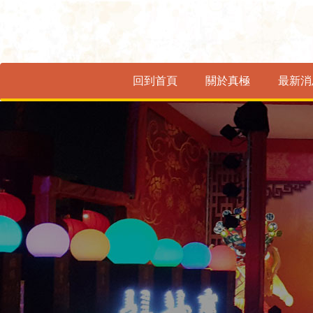
回到首頁
關於真極
最新消