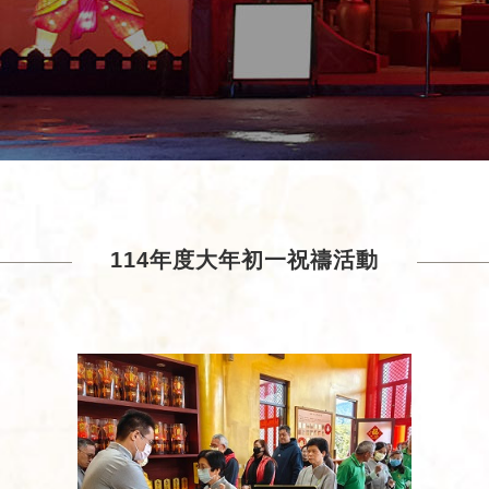
114年度大年初一祝禱活動