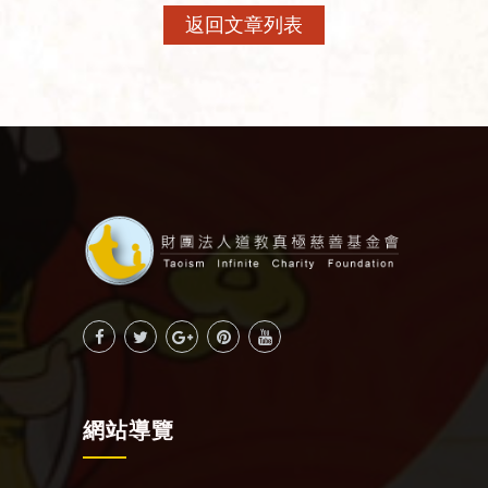
返回文章列表
網站導覽