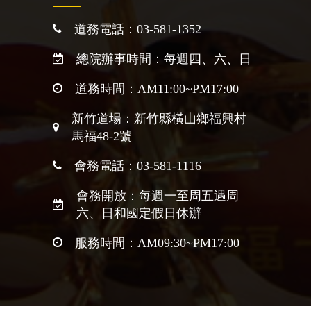
道務電話：03-581-1352
總院辦事時間：每週四、六、日
道務時間：AM11:00~PM17:00
新竹道場：新竹縣橫山鄉福興村
馬福48-2號
會務電話：03-581-1116
會務開放：每週一至周五遇周
六、日和國定假日休辦
服務時間：AM09:30~PM17:00