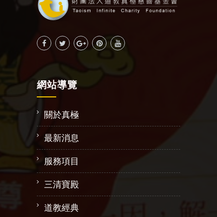
網站導覽
關於真極
最新消息
服務項目
三清寶殿
道教經典