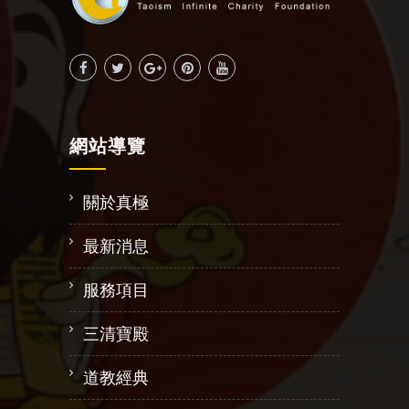
網站導覽
關於真極
最新消息
服務項目
三清寶殿
道教經典