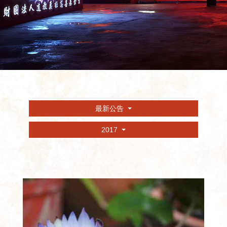
最新公告
2017