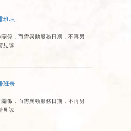
排班表
作關係，而需異動服務日期，不再另
請見諒
排班表
作關係，而需異動服務日期，不再另
請見諒