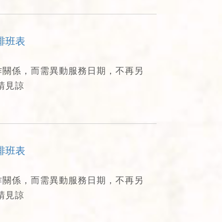
排班表
作關係，而需異動服務日期，不再另
請見諒
排班表
作關係，而需異動服務日期，不再另
請見諒