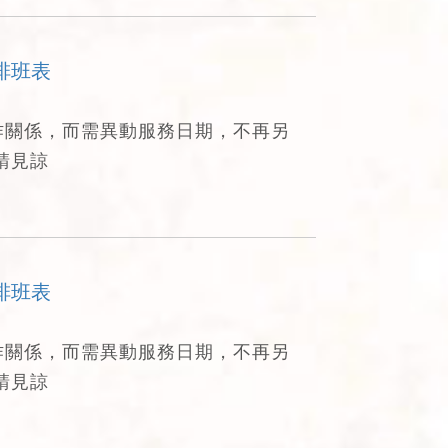
排班表
作關係，而需異動服務日期，不再另
請見諒
排班表
作關係，而需異動服務日期，不再另
請見諒