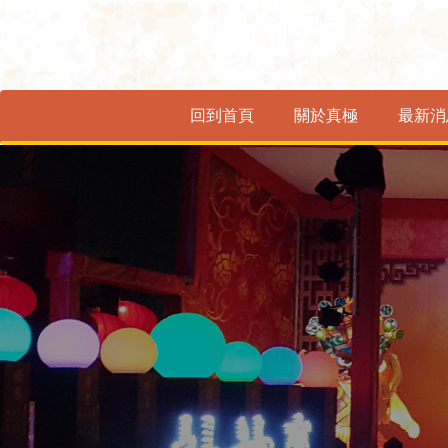
回到首頁
關於真極
最新消